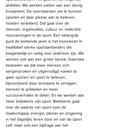
ambities: We werken samen aan een stevig 
fundament. De voorwaarden om te kunnen 
sporten en daar plezier aan te beleven, 
moeten verbeterd. Dat gaat over de 
mensen, organisaties, cultuur en materiële 
voorzieningen in de sport. Een belangrijk 
punt de komende jaren is het investeren in 
kwalitatief sterke sportaanbieders die 
toegankelijk en veilig voor iedereen zijn. We 
werken ook aan een groter bereik. Daarmee 
bedoelen we dat meer mensen zich 
aangesproken en uitgenodigd voelen te 
gaan sporten en sport te beleven, 
bijvoorbeeld door drempels te verlagen, 
mensen te prikkelen en meer 
succesverhalen te delen. En we werken aan 
meer betekenis van sport. Betekenis gaat 
over de waarde van sport voor de 
maatschappij: energie, plezier en zingeving 
in het dagelijks leven door en van de sport 
zelf, maar ook een bijdrage aan het 