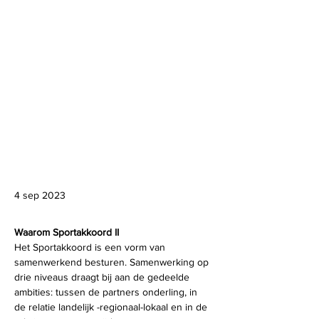
4 sep 2023
Waarom Sportakkoord II
Het Sportakkoord is een vorm van 
samenwerkend besturen. Samenwerking op 
drie niveaus draagt bij aan de gedeelde 
ambities: tussen de partners onderling, in 
de relatie landelijk -regionaal-lokaal en in de 