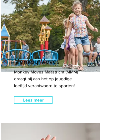
Monkey Moves
Monkey Moves Maastricht (MMM)
draagt bij aan het op jeugdige
leeftijd verantwoord te sporten!
Lees meer