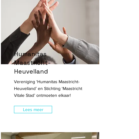
Humanitas
Maastricht-
Heuvelland
Vereniging ‘Humanitas Maastricht-
Heuvelland’ en Stichting ‘Maastricht
Vitale Stad’ ontmoeten elkaar!
Lees meer