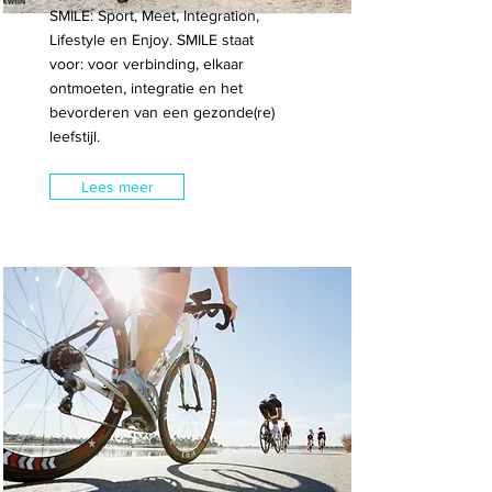
SMILE: Sport, Meet, Integration,
Lifestyle en Enjoy. SMILE staat
voor: voor verbinding, elkaar
ontmoeten, integratie en het
bevorderen van een gezonde(re)
leefstijl.
Lees meer