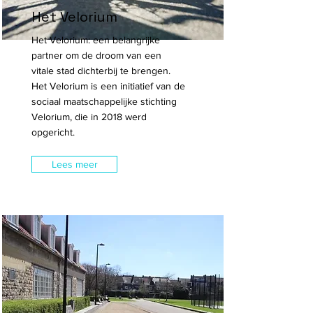
Het Velorium
Het Velorium: een belangrijke
partner om de droom van een
vitale stad dichterbij te brengen.
Het Velorium is een initiatief van de
sociaal maatschappelijke stichting
Velorium, die in 2018 werd
opgericht.
Lees meer