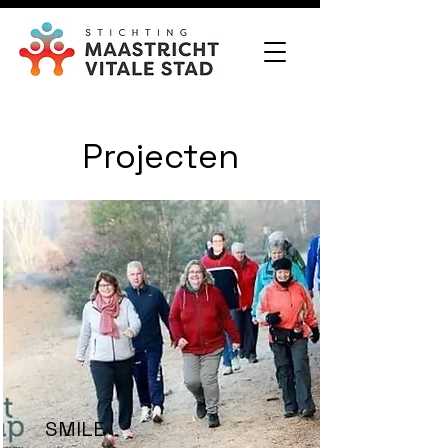
Projecten
SMILE