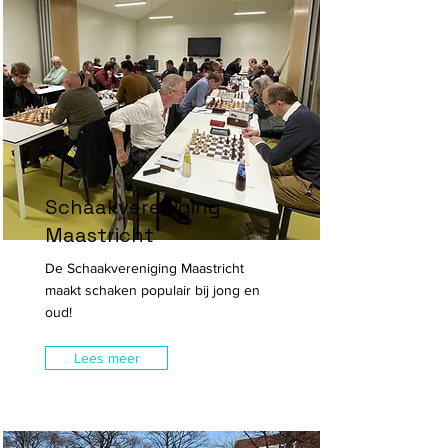
Schaakvereniging
Maastricht
De Schaakvereniging Maastricht
maakt schaken populair bij jong en
oud!
Lees meer