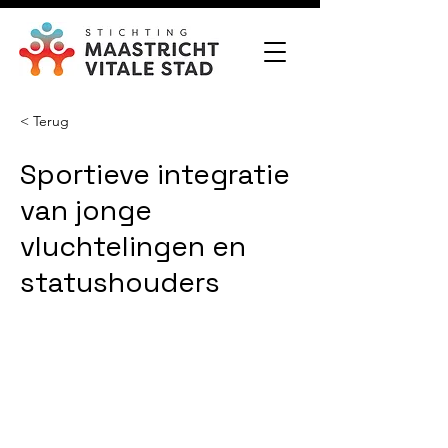
< Terug
Sportieve integratie
van jonge
vluchtelingen en
statushouders