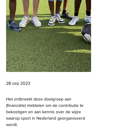
28 sep 2023
Het ontbreekt deze doelgroep aan 
(financiële) middelen om de contributie te 
bekostigen en aan kennis over de wijze 
waarop sport in Nederland georganiseerd 
wordt.