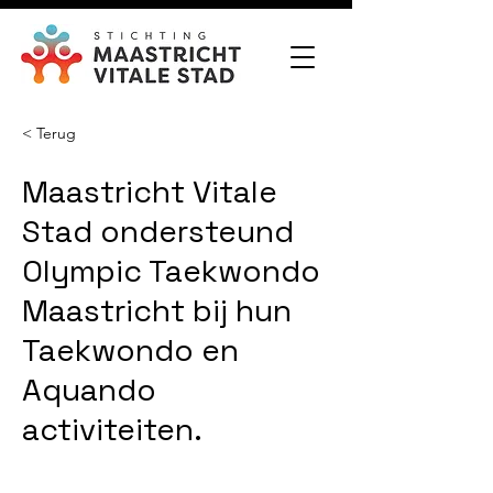
< Terug
Maastricht Vitale
Stad ondersteund
Olympic Taekwondo
Maastricht bij hun
Taekwondo en
Aquando
activiteiten.