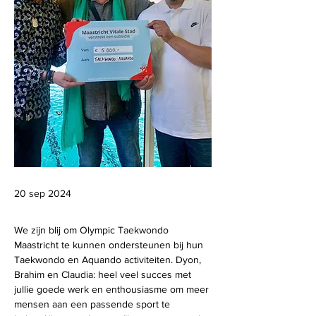
20 sep 2024
We zijn blij om Olympic Taekwondo 
Maastricht te kunnen ondersteunen bij hun 
Taekwondo en Aquando activiteiten. Dyon, 
Brahim en Claudia: heel veel succes met 
jullie goede werk en enthousiasme om meer 
mensen aan een passende sport te 